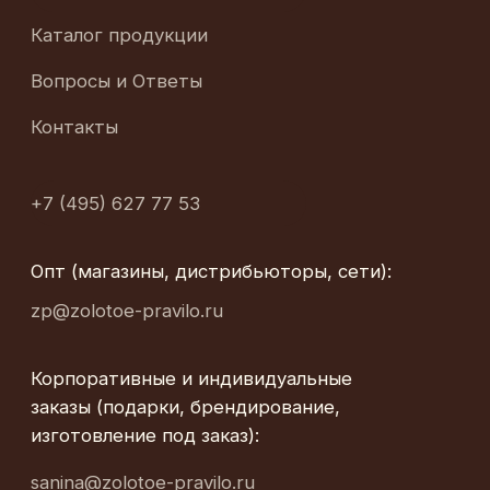
info@zolotoe-pravilo.ru
Политика конфиденциальности
Политика обработки персональных данных
Согласие на обработку персональных данных
Согласие на получение рекламных и
информационных сообщений
ЗОЛОТОЕ ПРАВИЛО