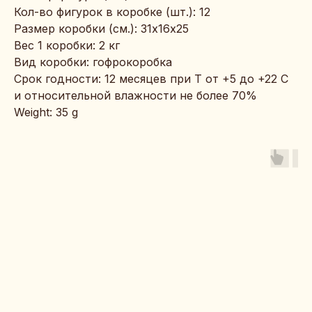
Кол-во фигурок в коробке (шт.): 12
Размер коробки (см.): 31х16х25
Вес 1 коробки: 2 кг
Вид коробки: гофрокоробка
Срок годности: 12 месяцев при Т от +5 до +22 С
и относительной влажности не более 70%
Weight: 35 g