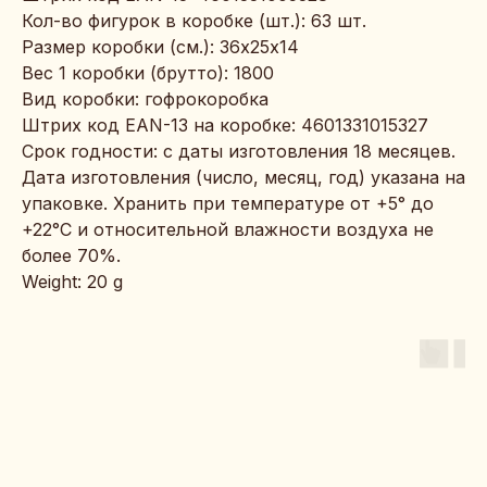
Кол-во фигурок в коробке (шт.): 63 шт.
Размер коробки (см.): 36х25х14
Вес 1 коробки (брутто): 1800
Вид коробки: гофрокоробка
Штрих код EAN-13 на коробке: 4601331015327
Срок годности: с даты изготовления 18 месяцев.
Дата изготовления (число, месяц, год) указана на
упаковке. Хранить при температуре от +5° до
+22°С и относительной влажности воздуха не
более 70%.
Weight: 20 g