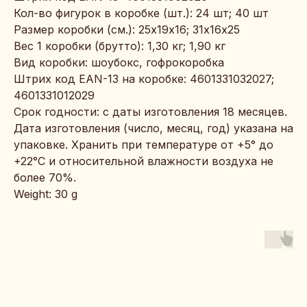
Кол-во фигурок в коробке (шт.): 24 шт; 40 шт
Размер коробки (см.): 25х19х16; 31х16х25
Вес 1 коробки (брутто): 1,30 кг; 1,90 кг
Вид коробки: шоубокс, гофрокоробка
Штрих код EAN-13 на коробке: 4601331032027;
4601331012029
Срок годности: с даты изготовления 18 месяцев.
Дата изготовления (число, месяц, год) указана на
упаковке. Хранить при температуре от +5° до
+22°С и относительной влажности воздуха не
более 70%.
Weight: 30 g