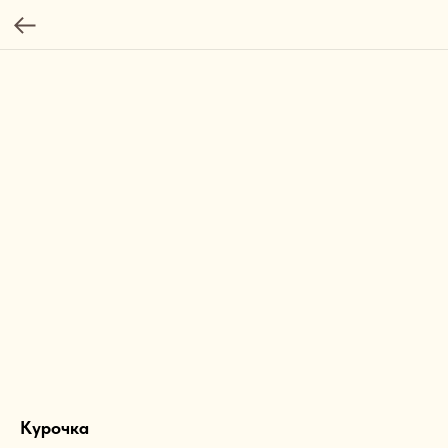
Курочка