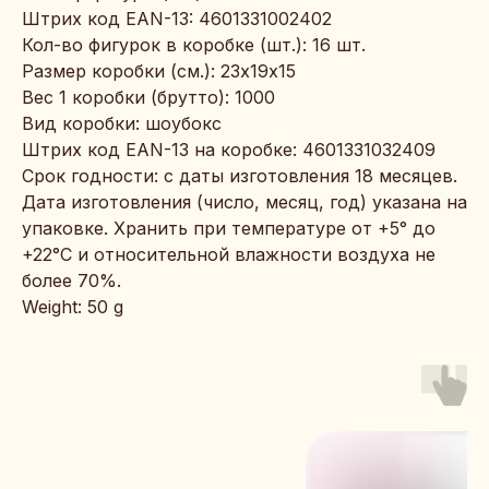
Штрих код EAN-13: 4601331002402
Кол-во фигурок в коробке (шт.): 16 шт.
Размер коробки (см.): 23х19х15
Вес 1 коробки (брутто): 1000
Вид коробки: шоубокс
Штрих код EAN-13 на коробке: 4601331032409
Срок годности: с даты изготовления 18 месяцев.
Дата изготовления (число, месяц, год) указана на
упаковке. Хранить при температуре от +5° до
+22°С и относительной влажности воздуха не
более 70%.
Weight: 50 g