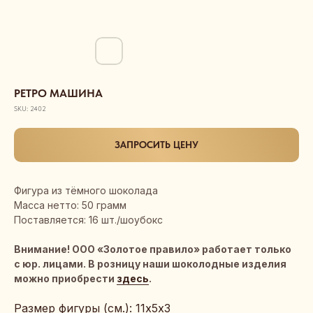
РЕТРО МАШИНА
SKU:
2402
ЗАПРОСИТЬ ЦЕНУ
Фигура из тёмного шоколада
Масса нетто: 50 грамм
Поставляется: 16 шт./шоубокс
Внимание! ООО «Золотое правило» работает только
с юр. лицами. В розницу наши шоколодные изделия
можно приобрести
здесь
.
Размер фигуры (см.): 11х5х3