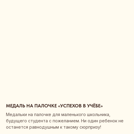
МЕДАЛЬ НА ПАЛОЧКЕ «УСПЕХОВ В УЧЁБЕ»
Медальки на палочке для маленького школьника,
будущего студента с пожеланием. Ни один ребенок не
останется равнодушным к такому сюрпризу!