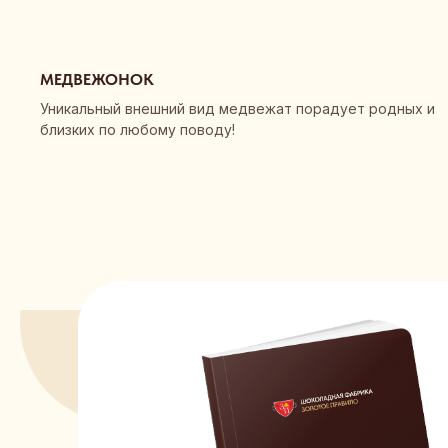
МЕДВЕЖОНОК
Уникальный внешний вид медвежат порадует родных и
близких по любому поводу!