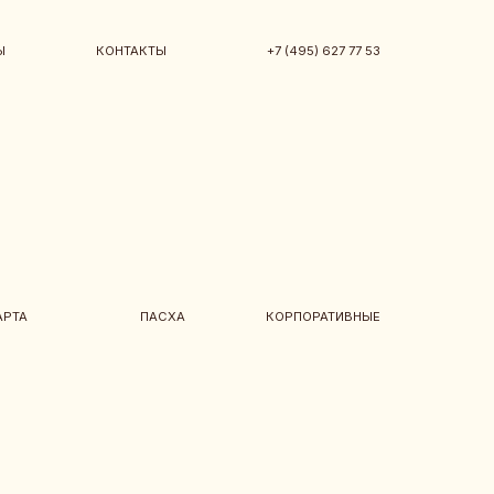
НТАКТЫ
+7 (495) 627 77 53
ПАСХА
КОРПОРАТИВНЫЕ