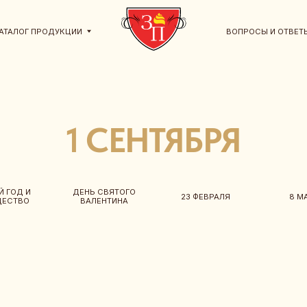
ПРОДУКЦИИ
ВОПРОСЫ И ОТВЕТЫ
КО
1 СЕНТЯБРЯ
ДЕНЬ СВЯТОГО
23 ФЕВРАЛЯ
8 МАРТА
ВАЛЕНТИНА