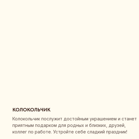
КОЛОКОЛЬЧИК
Колокольчик послужит достойным украшением и станет
приятным подарком для родных и близких, друзей,
коллег по работе. Устройте себе сладкий праздник!