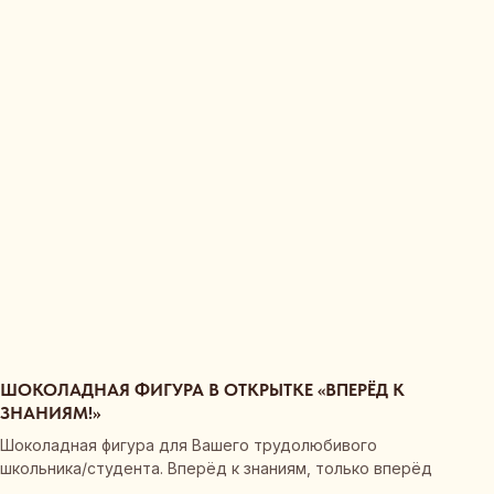
ШОКОЛАДНАЯ ФИГУРА В ОТКРЫТКЕ «ВПЕРЁД К
ЗНАНИЯМ!»
Шоколадная фигура для Вашего трудолюбивого
школьника/студента. Вперёд к знаниям, только вперёд