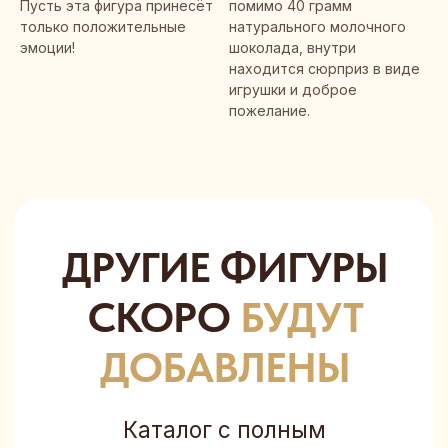
Пусть эта фигура принесёт
помимо 40 грамм
только положительные
натурального молочного
эмоции!
шоколада, внутри
находится сюрприз в виде
игрушки и доброе
пожелание.