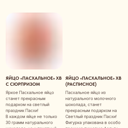
ЯЙЦО «ПАСХАЛЬНОЕ» ХВ
ЯЙЦО «ПАСХАЛЬНОЕ» ХВ
С СЮРПРИЗОМ
(РАСПИСНОЕ)
Яркое Пасхальное яйцо
Пасхальное яйцо из
станет прекрасным
натурального молочного
подарком на светлый
шоколада, станет
праздник Пасхи!
прекрасным подарком на
В каждом яйце не только
Светлый праздник Пасхи!
30 грамм натурального
Фигурка упакована в особо