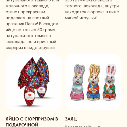
молочного шоколада,
темного шоколада, внутри
станет прекрасным
находится сюрприз в виде
подарком на светлый
мягкой игрушки!
праздник Пасхи! В каждом
яйце не только 30 грамм
натурального темного
шоколада, но и приятный
сюрприз в виде игрушки.
ЯЙЦО С СЮРПРИЗОМ В
ЗАЯЦ
ПОДАРОЧНОЙ