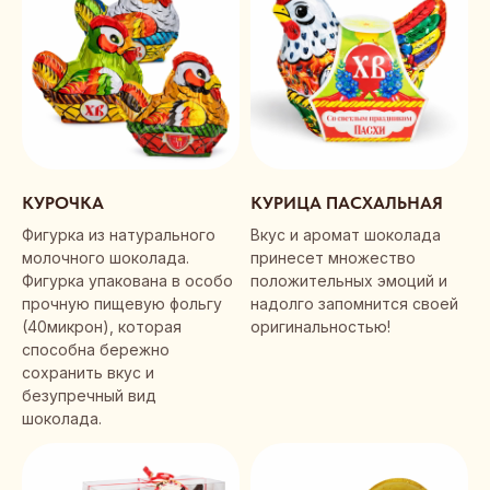
КУРОЧКА
КУРИЦА ПАСХАЛЬНАЯ
Фигурка из натурального
Вкус и аромат шоколада
молочного шоколада.
принесет множество
Фигурка упакована в особо
положительных эмоций и
прочную пищевую фольгу
надолго запомнится своей
(40микрон), которая
оригинальностью!
способна бережно
сохранить вкус и
безупречный вид
шоколада.